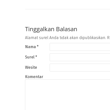
Tinggalkan Balasan
Alamat surel Anda tidak akan dipublikasikan.
Ru
Nama
*
Surel
*
Wesite
Komentar