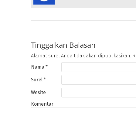
Tinggalkan Balasan
Alamat surel Anda tidak akan dipublikasikan.
Ru
Nama
*
Surel
*
Wesite
Komentar