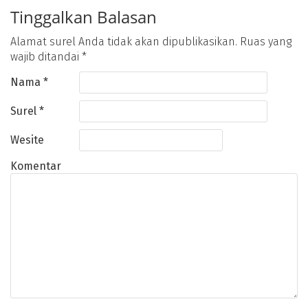
Tinggalkan Balasan
Alamat surel Anda tidak akan dipublikasikan.
Ruas yang
wajib ditandai
*
Nama
*
Surel
*
Wesite
Komentar