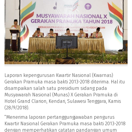
Laporan kepengurusan Kwartir Nasional (Kwarnas)
Gerakan Pramuka masa bakti 2013-2018 diterima. Hal itu
disampaikan salah satu presidium sidang pada
Musyawarah Nasional (Munas) X Gerakan Pramuka di
Hotel Grand Clarion, Kendari, Sulawesi Tenggara, Kamis
(28/9/2018).
“Menerima laporan pertanggungjawaban pengurus
Kwartir Nasional Gerakan Pramuka masa bakti 2013-2018
dengan memperhatikan catatan pandangan umum